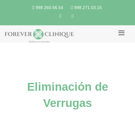
998.260.66.54
998.271.03.15
Eliminación de
Verrugas