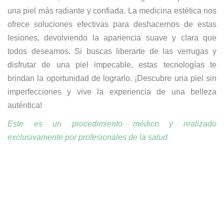
una piel más radiante y confiada. La medicina estética nos
ofrece soluciones efectivas para deshacernos de estas
lesiones, devolviendo la apariencia suave y clara que
todos deseamos. Si buscas liberarte de las verrugas y
disfrutar de una piel impecable, estas tecnologías te
brindan la oportunidad de lograrlo. ¡Descubre una piel sin
imperfecciones y vive la experiencia de una belleza
auténtica!
Este es un procedimiento médico y realizado
exclusivamente por profesionales de la salud
¿Quieres una cita?