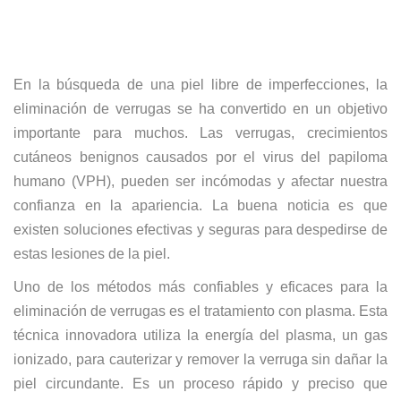
En la búsqueda de una piel libre de imperfecciones, la
eliminación de verrugas se ha convertido en un objetivo
importante para muchos. Las verrugas, crecimientos
cutáneos benignos causados por el virus del papiloma
humano (VPH), pueden ser incómodas y afectar nuestra
confianza en la apariencia. La buena noticia es que
existen soluciones efectivas y seguras para despedirse de
estas lesiones de la piel.
Uno de los métodos más confiables y eficaces para la
eliminación de verrugas es el tratamiento con plasma. Esta
técnica innovadora utiliza la energía del plasma, un gas
ionizado, para cauterizar y remover la verruga sin dañar la
piel circundante. Es un proceso rápido y preciso que