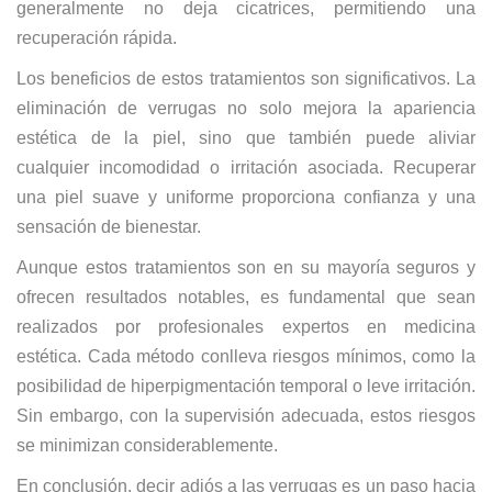
generalmente no deja cicatrices, permitiendo una
recuperación rápida.
Los beneficios de estos tratamientos son significativos. La
eliminación de verrugas no solo mejora la apariencia
estética de la piel, sino que también puede aliviar
cualquier incomodidad o irritación asociada. Recuperar
una piel suave y uniforme proporciona confianza y una
sensación de bienestar.
Aunque estos tratamientos son en su mayoría seguros y
ofrecen resultados notables, es fundamental que sean
realizados por profesionales expertos en medicina
estética. Cada método conlleva riesgos mínimos, como la
posibilidad de hiperpigmentación temporal o leve irritación.
Sin embargo, con la supervisión adecuada, estos riesgos
se minimizan considerablemente.
En conclusión, decir adiós a las verrugas es un paso hacia