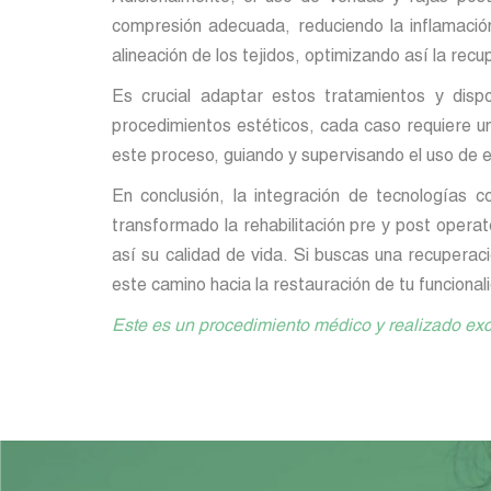
compresión adecuada, reduciendo la inflamación,
alineación de los tejidos, optimizando así la rec
Es crucial adaptar estos tratamientos y disp
procedimientos estéticos, cada caso requiere un
este proceso, guiando y supervisando el uso de 
En conclusión, la integración de tecnologías 
transformado la rehabilitación pre y post opera
así su calidad de vida. Si buscas una recuperac
este camino hacia la restauración de tu funcional
Este es un procedimiento médico y realizado exc