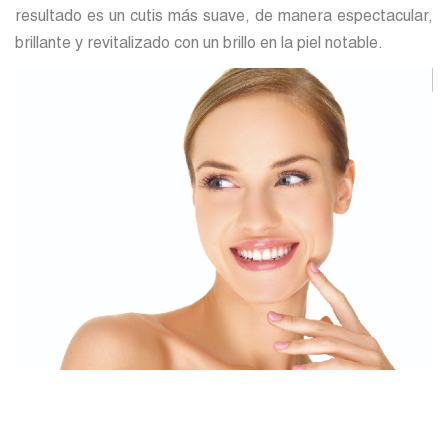
resultado es un cutis más suave, de manera espectacular,
brillante y revitalizado con un brillo en la piel notable.