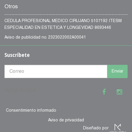
Otros
CEDULA PROFESIONAL MEDICO CIRUJANO 5107192 ITESM
ESPECIALIDAD EN ESTETICA Y LONGEVIDAD 8693446
Aviso de publicidad no. 2323022002A00041
Suscríbete
Enviar
00144-636894
Consentimiento informado
Aviso de privacidad
Diseñado por