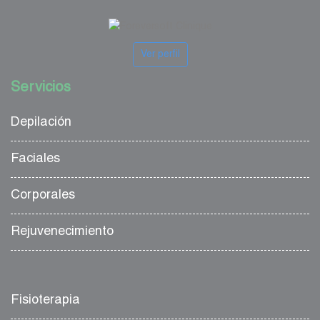
Ver perfil
Servicios
Depilación
Faciales
Corporales
Rejuvenecimiento
Fisioterapia