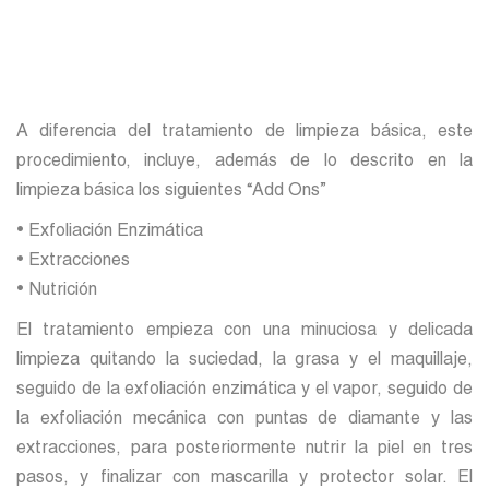
A diferencia del tratamiento de limpieza básica, este
procedimiento, incluye, además de lo descrito en la
limpieza básica los siguientes “Add Ons”
• Exfoliación Enzimática
• Extracciones
• Nutrición
El tratamiento empieza con una minuciosa y delicada
limpieza quitando la suciedad, la grasa y el maquillaje,
seguido de la exfoliación enzimática y el vapor, seguido de
la exfoliación mecánica con puntas de diamante y las
extracciones, para posteriormente nutrir la piel en tres
pasos, y finalizar con mascarilla y protector solar. El